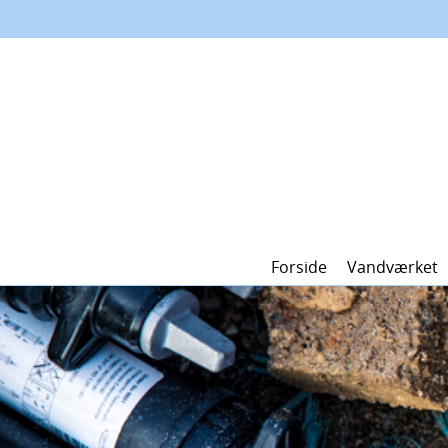
Forside
Vandværket