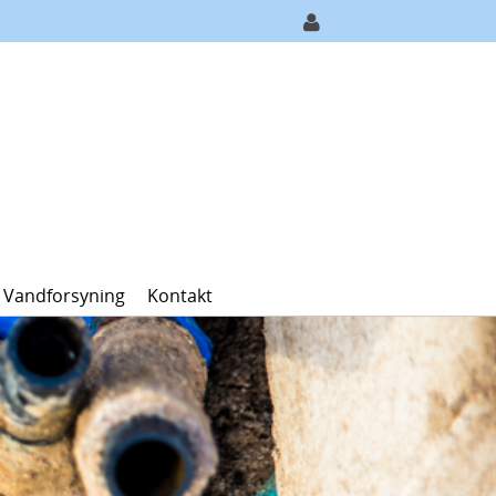
 Vandforsyning
Kontakt