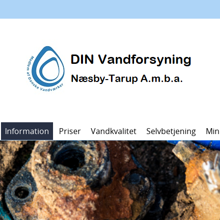
Information
Priser
Vandkvalitet
Selvbetjening
Min