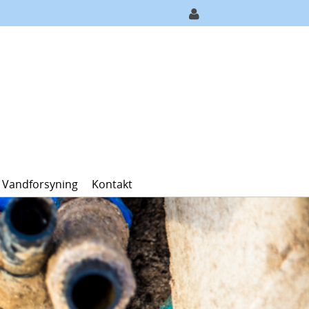
 Vandforsyning
Kontakt