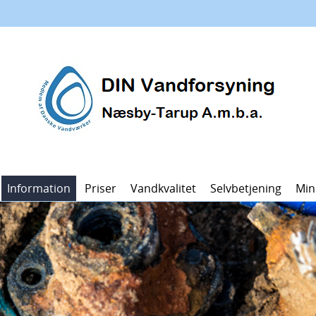
Information
Priser
Vandkvalitet
Selvbetjening
Min