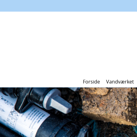
Forside
Vandværket